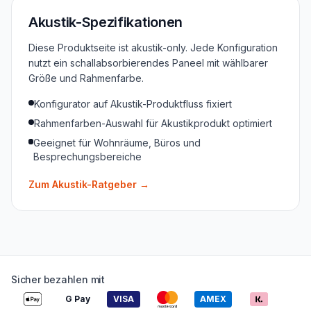
Akustik-Spezifikationen
Diese Produktseite ist akustik-only. Jede Konfiguration
nutzt ein schallabsorbierendes Paneel mit wählbarer
Größe und Rahmenfarbe.
Konfigurator auf Akustik-Produktfluss fixiert
Rahmenfarben-Auswahl für Akustikprodukt optimiert
Geeignet für Wohnräume, Büros und
Besprechungsbereiche
Zum Akustik-Ratgeber
→
Sicher bezahlen mit
G Pay
VISA
AMEX