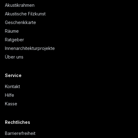
Akustikrahmen
Akustische Filzkunst
Geschenkkarte
Räume
Ratgeber
Innenarchitekturprojekte
Über uns
Service
Kontakt
Hilfe
Kasse
Rechtliches
Barrierefreiheit