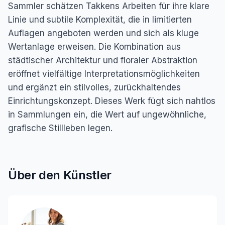
Sammler schätzen Takkens Arbeiten für ihre klare
Linie und subtile Komplexität, die in limitierten
Auflagen angeboten werden und sich als kluge
Wertanlage erweisen. Die Kombination aus
städtischer Architektur und floraler Abstraktion
eröffnet vielfältige Interpretationsmöglichkeiten
und ergänzt ein stilvolles, zurückhaltendes
Einrichtungskonzept. Dieses Werk fügt sich nahtlos
in Sammlungen ein, die Wert auf ungewöhnliche,
grafische Stillleben legen.
Über den Künstler