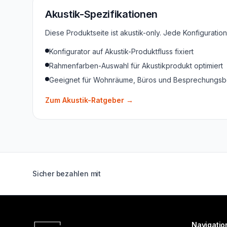
Akustik-Spezifikationen
Diese Produktseite ist akustik-only. Jede Konfigurati
Konfigurator auf Akustik-Produktfluss fixiert
Rahmenfarben-Auswahl für Akustikprodukt optimiert
Geeignet für Wohnräume, Büros und Besprechungsb
Zum Akustik-Ratgeber
→
Sicher bezahlen mit
Navigatio