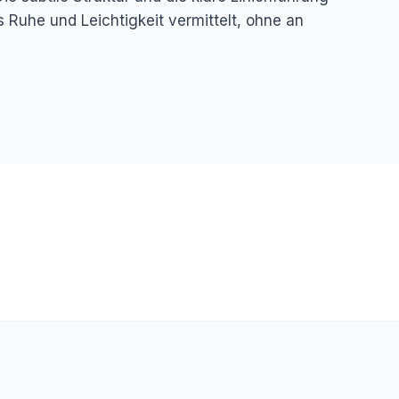
uhe und Leichtigkeit vermittelt, ohne an