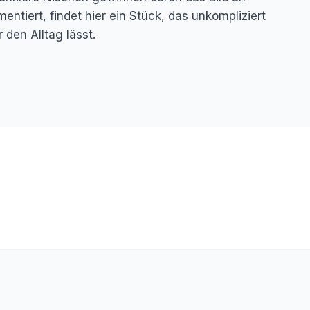
ntiert, findet hier ein Stück, das unkompliziert
den Alltag lässt.