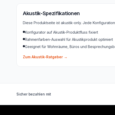
Akustik-Spezifikationen
Diese Produktseite ist akustik-only. Jede Konfigurati
Konfigurator auf Akustik-Produktfluss fixiert
Rahmenfarben-Auswahl für Akustikprodukt optimiert
Geeignet für Wohnräume, Büros und Besprechungsb
Zum Akustik-Ratgeber
→
Sicher bezahlen mit