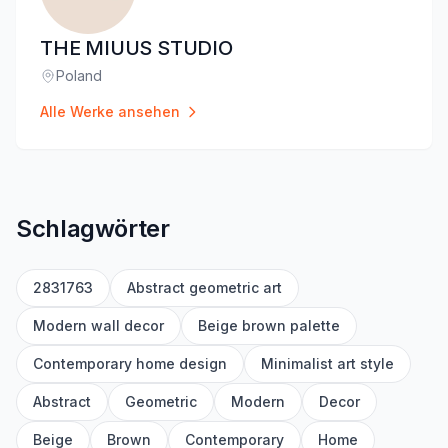
THE MIUUS STUDIO
Poland
Standort
:
Alle Werke ansehen
Schlagwörter
2831763
Abstract geometric art
Modern wall decor
Beige brown palette
Contemporary home design
Minimalist art style
Abstract
Geometric
Modern
Decor
Beige
Brown
Contemporary
Home