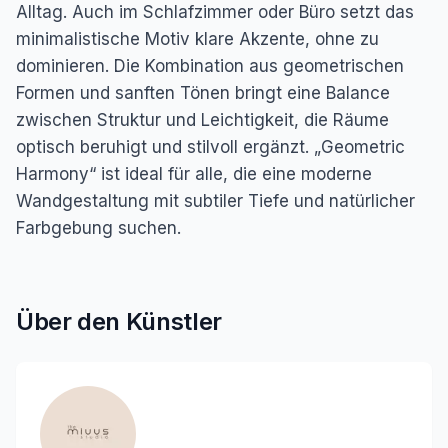
Alltag. Auch im Schlafzimmer oder Büro setzt das
minimalistische Motiv klare Akzente, ohne zu
dominieren. Die Kombination aus geometrischen
Formen und sanften Tönen bringt eine Balance
zwischen Struktur und Leichtigkeit, die Räume
optisch beruhigt und stilvoll ergänzt. „Geometric
Harmony“ ist ideal für alle, die eine moderne
Wandgestaltung mit subtiler Tiefe und natürlicher
Farbgebung suchen.
Über den Künstler