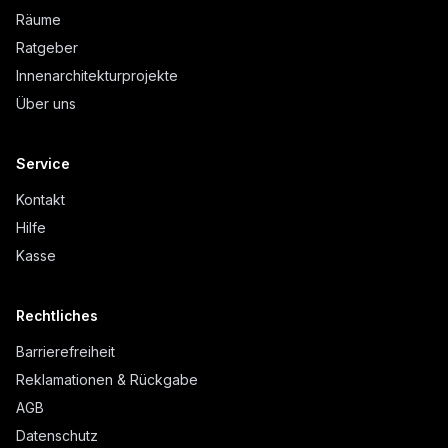
Räume
Ratgeber
Innenarchitekturprojekte
Über uns
Service
Kontakt
Hilfe
Kasse
Rechtliches
Barrierefreiheit
Reklamationen & Rückgabe
AGB
Datenschutz