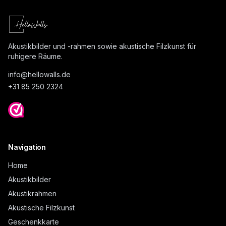
Akustikbilder und -rahmen sowie akustische Filzkunst für
ruhigere Räume.
info@
hellowalls.de
+31 85 250 2324
Navigation
Home
Akustikbilder
Akustikrahmen
Akustische Filzkunst
Geschenkkarte