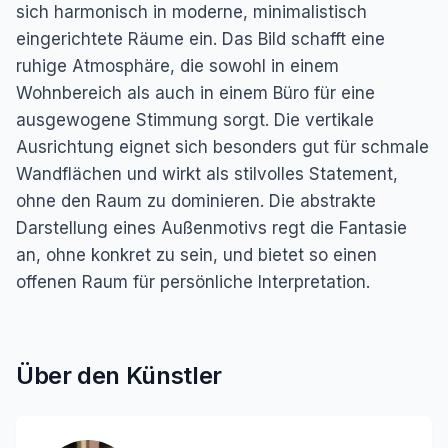
sich harmonisch in moderne, minimalistisch
eingerichtete Räume ein. Das Bild schafft eine
ruhige Atmosphäre, die sowohl in einem
Wohnbereich als auch in einem Büro für eine
ausgewogene Stimmung sorgt. Die vertikale
Ausrichtung eignet sich besonders gut für schmale
Wandflächen und wirkt als stilvolles Statement,
ohne den Raum zu dominieren. Die abstrakte
Darstellung eines Außenmotivs regt die Fantasie
an, ohne konkret zu sein, und bietet so einen
offenen Raum für persönliche Interpretation.
Über den Künstler