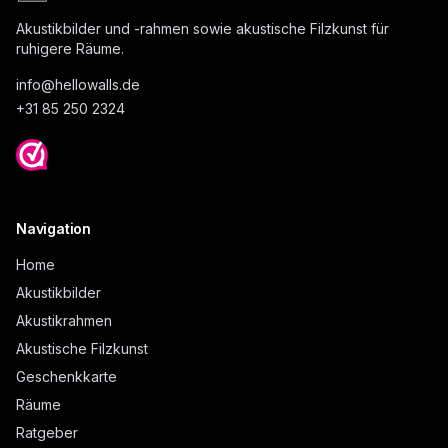
Akustikbilder und -rahmen sowie akustische Filzkunst für
ruhigere Räume.
info@
hellowalls.de
+31 85 250 2324
Navigation
Home
Akustikbilder
Akustikrahmen
Akustische Filzkunst
Geschenkkarte
Räume
Ratgeber