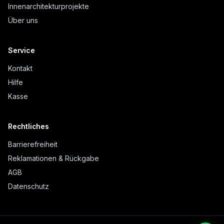
Innenarchitekturprojekte
Über uns
Service
Kontakt
Hilfe
Kasse
Rechtliches
Barrierefreiheit
Reklamationen & Rückgabe
AGB
Datenschutz