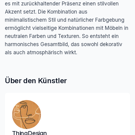
es mit zurückhaltender Präsenz einen stilvollen
Akzent setzt. Die Kombination aus
minimalistischem Stil und natürlicher Farbgebung
ermöglicht vielseitige Kombinationen mit Möbeln in
neutralen Farben und Texturen. So entsteht ein
harmonisches Gesamtbild, das sowohl dekorativ
als auch atmosphärisch wirkt.
Über den Künstler
ThingDesign