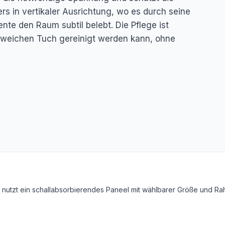
s in vertikaler Ausrichtung, wo es durch seine
nte den Raum subtil belebt. Die Pflege ist
, weichen Tuch gereinigt werden kann, ohne
on nutzt ein schallabsorbierendes Paneel mit wählbarer Größe und R