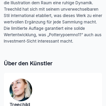
die Illustration dem Raum eine ruhige Dynamik.
Treechild hat sich mit seinem unverwechselbaren
Stil international etabliert, was dieses Werk zu einer
wertvollen Ergänzung für jede Sammlung macht.
Die limitierte Auflage garantiert eine solide
Wertentwicklung, was „Potterypoemno11“ auch aus
Investment-Sicht interessant macht.
Über den Künstler
Treechild