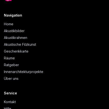
Navigation
Home
Akustikbilder
Akustikrahmen
Akustische Filzkunst
Geschenkkarte
Räume
Ratgeber
Innenarchitekturprojekte
Über uns
Service
Kontakt
Hilfe