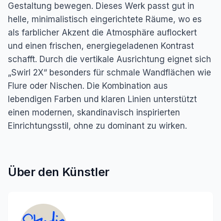
Gestaltung bewegen. Dieses Werk passt gut in
helle, minimalistisch eingerichtete Räume, wo es
als farblicher Akzent die Atmosphäre auflockert
und einen frischen, energiegeladenen Kontrast
schafft. Durch die vertikale Ausrichtung eignet sich
„Swirl 2X“ besonders für schmale Wandflächen wie
Flure oder Nischen. Die Kombination aus
lebendigen Farben und klaren Linien unterstützt
einen modernen, skandinavisch inspirierten
Einrichtungsstil, ohne zu dominant zu wirken.
Über den Künstler