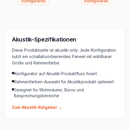
Konfigurieren
Konfigurieren
Akustik-Spezifikationen
Diese Produktseite ist akustik-only. Jede Konfiguration
nutzt ein schallabsorbierendes Paneel mit wählbarer
Größe und Rahmenfarbe.
Konfigurator auf Akustik-Produktfluss fixiert
Rahmenfarben-Auswahl für Akustikprodukt optimiert
Geeignet für Wohnräume, Büros und
Besprechungsbereiche
Zum Akustik-Ratgeber
→