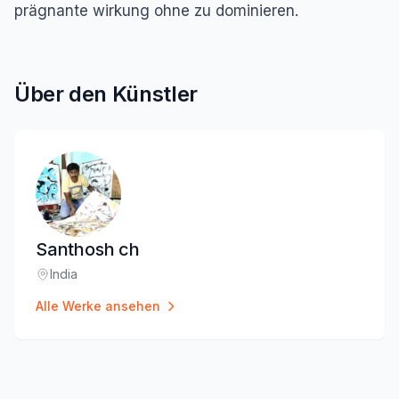
prägnante wirkung ohne zu dominieren.
Über den Künstler
Santhosh ch
India
Standort
:
Alle Werke ansehen