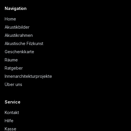
Navigation
Home
Akustikbilder
Akustikrahmen
Akustische Filzkunst
Geschenkkarte
Räume
Ratgeber
Innenarchitekturprojekte
Über uns
Service
Kontakt
Hilfe
Kasse