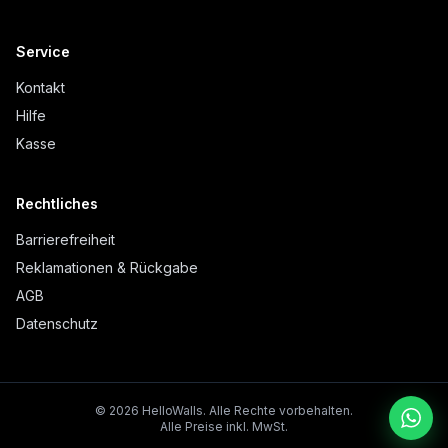
Service
Kontakt
Hilfe
Kasse
Rechtliches
Barrierefreiheit
Reklamationen & Rückgabe
AGB
Datenschutz
©
2026
HelloWalls.
Alle Rechte vorbehalten.
Alle Preise inkl. MwSt.