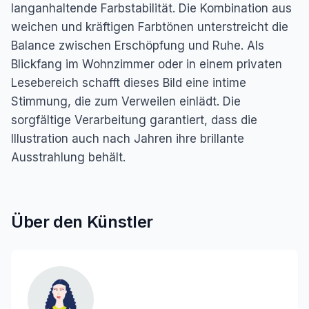
langanhaltende Farbstabilität. Die Kombination aus
weichen und kräftigen Farbtönen unterstreicht die
Balance zwischen Erschöpfung und Ruhe. Als
Blickfang im Wohnzimmer oder in einem privaten
Lesebereich schafft dieses Bild eine intime
Stimmung, die zum Verweilen einlädt. Die
sorgfältige Verarbeitung garantiert, dass die
Illustration auch nach Jahren ihre brillante
Ausstrahlung behält.
Über den Künstler