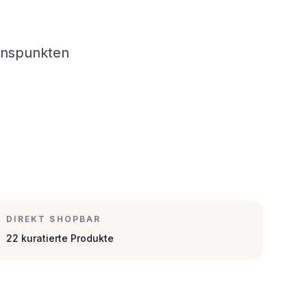
onspunkten
DIREKT SHOPBAR
22 kuratierte Produkte