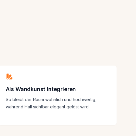
Als Wandkunst integrieren
So bleibt der Raum wohnlich und hochwertig,
während Hall sichtbar elegant gelöst wird.