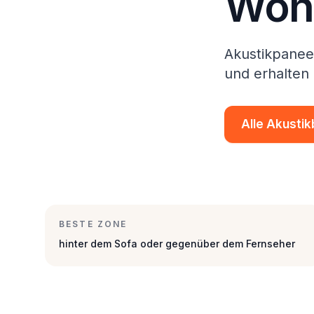
Woh
Akustikpanee
und erhalten
Alle Akustik
BESTE ZONE
hinter dem Sofa oder gegenüber dem Fernseher