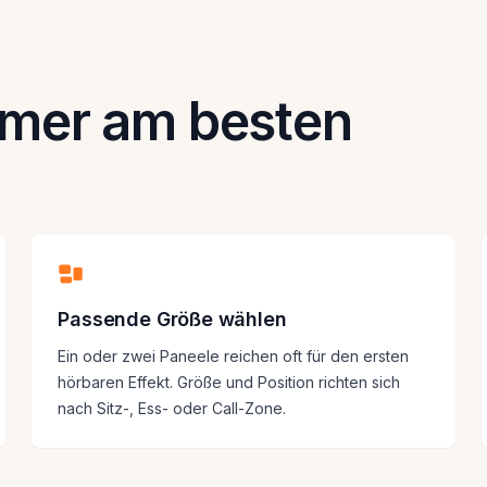
mer am besten
Passende Größe wählen
Ein oder zwei Paneele reichen oft für den ersten
hörbaren Effekt. Größe und Position richten sich
nach Sitz-, Ess- oder Call-Zone.