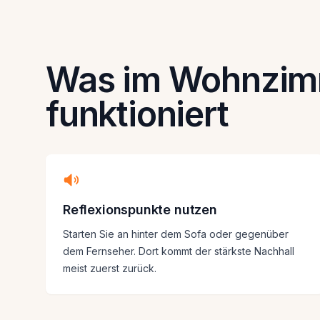
Was im Wohnzim
funktioniert
Reflexionspunkte nutzen
Starten Sie an hinter dem Sofa oder gegenüber
dem Fernseher. Dort kommt der stärkste Nachhall
meist zuerst zurück.