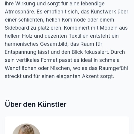
ihre Wirkung und sorgt für eine lebendige
Atmosphäre. Es empfiehlt sich, das Kunstwerk über
einer schlichten, hellen Kommode oder einem
Sideboard zu platzieren. Kombiniert mit Möbeln aus
hellem Holz und dezenten Textilien entsteht ein
harmonisches Gesamtbild, das Raum für
Entspannung lässt und den Blick fokussiert. Durch
sein vertikales Format passt es ideal in schmale
Wandflächen oder Nischen, wo es das Raumgefühl
streckt und für einen eleganten Akzent sorgt.
Über den Künstler