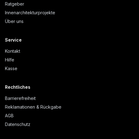
Ratgeber
Innenarchitekturprojekte
Über uns
Service
Kontakt
Hilfe
Kasse
Rechtliches
Barrierefreiheit
Reklamationen & Rückgabe
AGB
Datenschutz