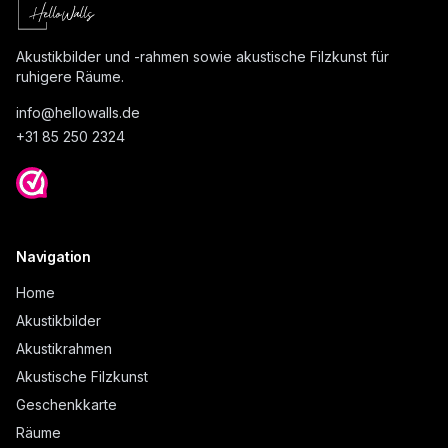
Akustikbilder und -rahmen sowie akustische Filzkunst für
ruhigere Räume.
info@
hellowalls.de
+31 85 250 2324
Navigation
Home
Akustikbilder
Akustikrahmen
Akustische Filzkunst
Geschenkkarte
Räume