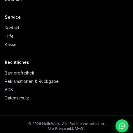
Service
Kontakt
Hilfe
Kasse
Rechtliches
Barrierefreiheit
Reklamationen & Rückgabe
AGB
Datenschutz
©
2026
HelloWalls.
Alle Rechte vorbehalten.
Alle Preise inkl. MwSt.