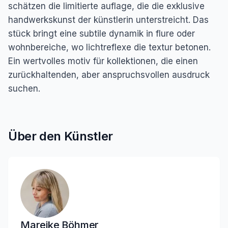
schätzen die limitierte auflage, die die exklusive
handwerkskunst der künstlerin unterstreicht. Das
stück bringt eine subtile dynamik in flure oder
wohnbereiche, wo lichtreflexe die textur betonen.
Ein wertvolles motiv für kollektionen, die einen
zurückhaltenden, aber anspruchsvollen ausdruck
suchen.
Über den Künstler
Mareike Böhmer