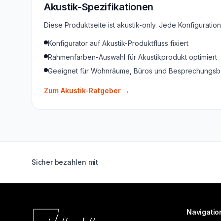
Akustik-Spezifikationen
Diese Produktseite ist akustik-only. Jede Konfigurati
Konfigurator auf Akustik-Produktfluss fixiert
Rahmenfarben-Auswahl für Akustikprodukt optimiert
Geeignet für Wohnräume, Büros und Besprechungsb
Zum Akustik-Ratgeber
→
Sicher bezahlen mit
Navigatio