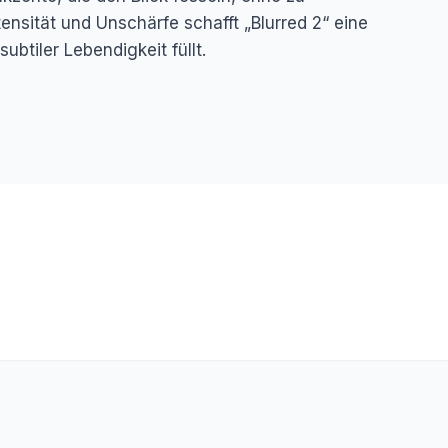
ensität und Unschärfe schafft „Blurred 2“ eine
ubtiler Lebendigkeit füllt.