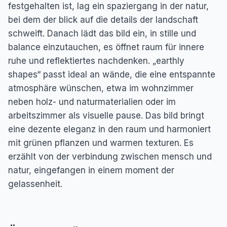
festgehalten ist, lag ein spaziergang in der natur,
bei dem der blick auf die details der landschaft
schweift. Danach lädt das bild ein, in stille und
balance einzutauchen, es öffnet raum für innere
ruhe und reflektiertes nachdenken. „earthly
shapes“ passt ideal an wände, die eine entspannte
atmosphäre wünschen, etwa im wohnzimmer
neben holz- und naturmaterialien oder im
arbeitszimmer als visuelle pause. Das bild bringt
eine dezente eleganz in den raum und harmoniert
mit grünen pflanzen und warmen texturen. Es
erzählt von der verbindung zwischen mensch und
natur, eingefangen in einem moment der
gelassenheit.