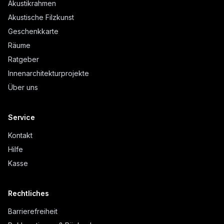
Akustikrahmen
Akustische Filzkunst
Geschenkkarte
Räume
Ratgeber
Innenarchitekturprojekte
Über uns
Service
Kontakt
Hilfe
Kasse
Rechtliches
Barrierefreiheit