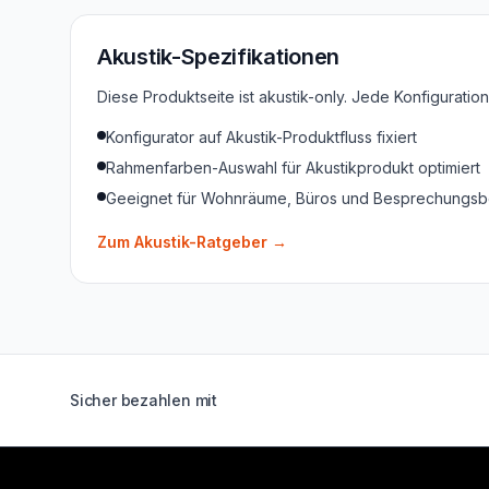
Akustik-Spezifikationen
Diese Produktseite ist akustik-only. Jede Konfigurati
Konfigurator auf Akustik-Produktfluss fixiert
Rahmenfarben-Auswahl für Akustikprodukt optimiert
Geeignet für Wohnräume, Büros und Besprechungsb
Zum Akustik-Ratgeber
→
Sicher bezahlen mit