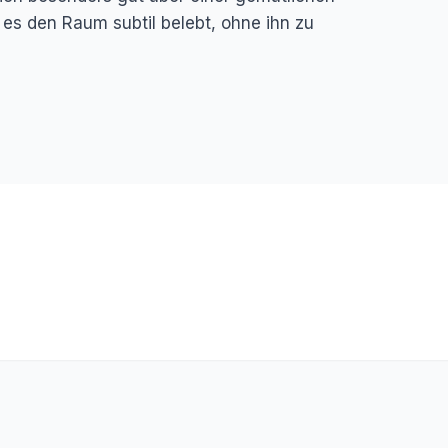
o es den Raum subtil belebt, ohne ihn zu