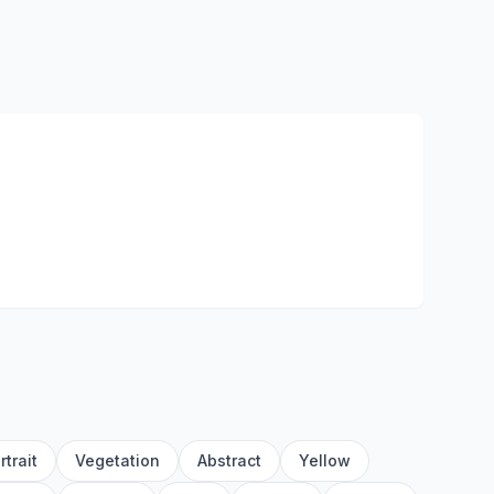
rtrait
Vegetation
Abstract
Yellow