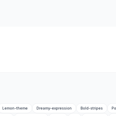
Lemon-theme
Dreamy-expression
Bold-stripes
Po