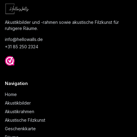
Akustikbilder und -rahmen sowie akustische Filzkunst für
ruhigere Räume.
info@
hellowalls.de
+31 85 250 2324
Navigation
Home
Akustikbilder
Akustikrahmen
Akustische Filzkunst
Geschenkkarte