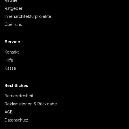
Räume
Ratgeber
Innenarchitekturprojekte
Über uns
Service
Kontakt
Hilfe
Kasse
Rechtliches
Barrierefreiheit
Reklamationen & Rückgabe
AGB
Datenschutz