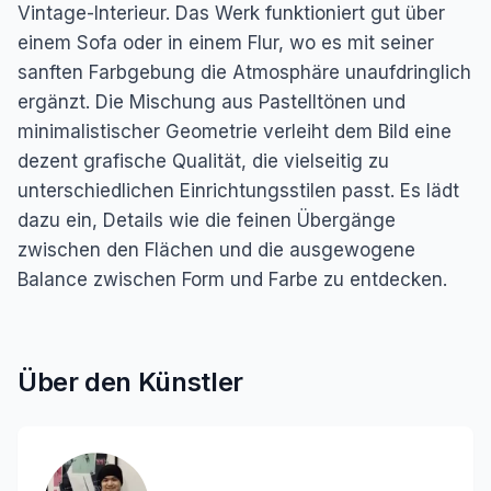
Vintage-Interieur. Das Werk funktioniert gut über
einem Sofa oder in einem Flur, wo es mit seiner
sanften Farbgebung die Atmosphäre unaufdringlich
ergänzt. Die Mischung aus Pastelltönen und
minimalistischer Geometrie verleiht dem Bild eine
dezent grafische Qualität, die vielseitig zu
unterschiedlichen Einrichtungsstilen passt. Es lädt
dazu ein, Details wie die feinen Übergänge
zwischen den Flächen und die ausgewogene
Balance zwischen Form und Farbe zu entdecken.
Über den Künstler