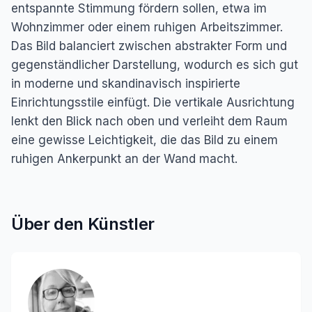
entspannte Stimmung fördern sollen, etwa im
Wohnzimmer oder einem ruhigen Arbeitszimmer.
Das Bild balanciert zwischen abstrakter Form und
gegenständlicher Darstellung, wodurch es sich gut
in moderne und skandinavisch inspirierte
Einrichtungsstile einfügt. Die vertikale Ausrichtung
lenkt den Blick nach oben und verleiht dem Raum
eine gewisse Leichtigkeit, die das Bild zu einem
ruhigen Ankerpunkt an der Wand macht.
Über den Künstler