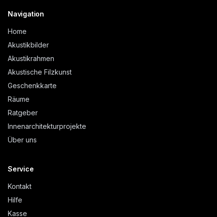
Navigation
Home
Akustikbilder
Akustikrahmen
Akustische Filzkunst
Geschenkkarte
Räume
Ratgeber
Innenarchitekturprojekte
Über uns
Service
Kontakt
Hilfe
Kasse