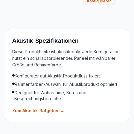
Konfigurieren
Akustik-Spezifikationen
Diese Produktseite ist akustik-only. Jede Konfiguration
nutzt ein schallabsorbierendes Paneel mit wählbarer
Größe und Rahmenfarbe.
Konfigurator auf Akustik-Produktfluss fixiert
Rahmenfarben-Auswahl für Akustikprodukt optimiert
Geeignet für Wohnräume, Büros und
Besprechungsbereiche
Zum Akustik-Ratgeber
→