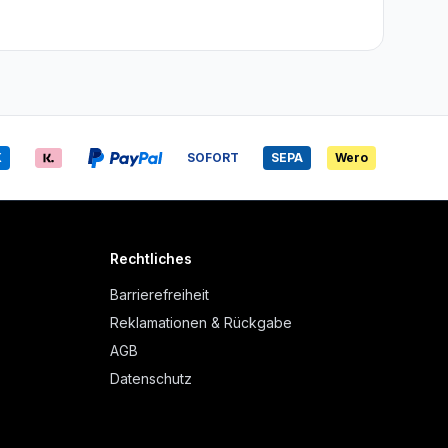
X
SOFORT
SEPA
Wero
Rechtliches
Barrierefreiheit
Reklamationen & Rückgabe
AGB
Datenschutz