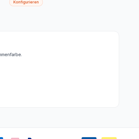
Konfigurieren
ahmenfarbe.