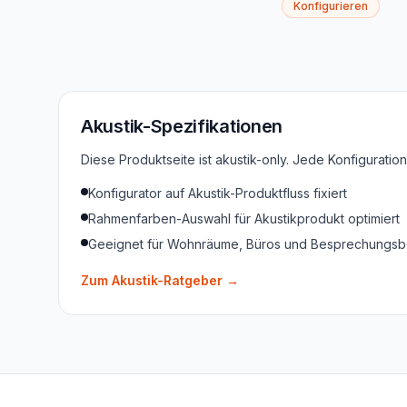
Konfigurieren
Akustik-Spezifikationen
Diese Produktseite ist akustik-only. Jede Konfigurati
Konfigurator auf Akustik-Produktfluss fixiert
Rahmenfarben-Auswahl für Akustikprodukt optimiert
Geeignet für Wohnräume, Büros und Besprechungsb
Zum Akustik-Ratgeber
→