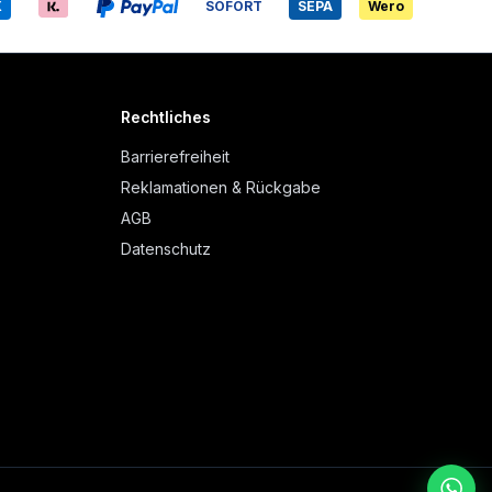
X
SOFORT
SEPA
Wero
Rechtliches
Barrierefreiheit
Reklamationen & Rückgabe
AGB
Datenschutz