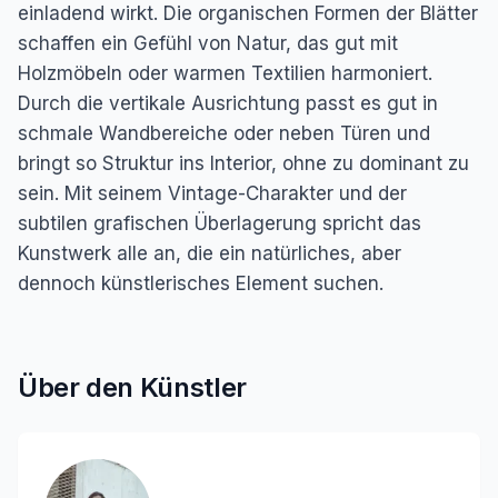
einladend wirkt. Die organischen Formen der Blätter
schaffen ein Gefühl von Natur, das gut mit
Holzmöbeln oder warmen Textilien harmoniert.
Durch die vertikale Ausrichtung passt es gut in
schmale Wandbereiche oder neben Türen und
bringt so Struktur ins Interior, ohne zu dominant zu
sein. Mit seinem Vintage-Charakter und der
subtilen grafischen Überlagerung spricht das
Kunstwerk alle an, die ein natürliches, aber
dennoch künstlerisches Element suchen.
Über den Künstler