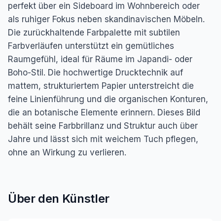
perfekt über ein Sideboard im Wohnbereich oder
als ruhiger Fokus neben skandinavischen Möbeln.
Die zurückhaltende Farbpalette mit subtilen
Farbverläufen unterstützt ein gemütliches
Raumgefühl, ideal für Räume im Japandi- oder
Boho-Stil. Die hochwertige Drucktechnik auf
mattem, strukturiertem Papier unterstreicht die
feine Linienführung und die organischen Konturen,
die an botanische Elemente erinnern. Dieses Bild
behält seine Farbbrillanz und Struktur auch über
Jahre und lässt sich mit weichem Tuch pflegen,
ohne an Wirkung zu verlieren.
Über den Künstler