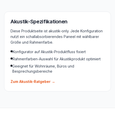
Akustik-Spezifikationen
Diese Produktseite ist akustik-only. Jede Konfiguration
nutzt ein schallabsorbierendes Paneel mit wählbarer
Größe und Rahmenfarbe.
Konfigurator auf Akustik-Produktfluss fixiert
Rahmenfarben-Auswahl für Akustikprodukt optimiert
Geeignet für Wohnräume, Büros und
Besprechungsbereiche
Zum Akustik-Ratgeber
→