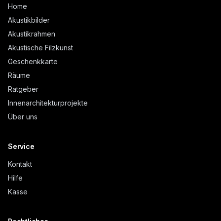
Home
Akustikbilder
Akustikrahmen
Akustische Filzkunst
Geschenkkarte
Räume
Ratgeber
Innenarchitekturprojekte
Über uns
Service
Kontakt
Hilfe
Kasse