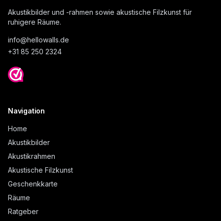
Akustikbilder und -rahmen sowie akustische Filzkunst für
ruhigere Räume.
info@
hellowalls.de
+31 85 250 2324
Navigation
Home
Akustikbilder
Akustikrahmen
Akustische Filzkunst
Geschenkkarte
Räume
Ratgeber