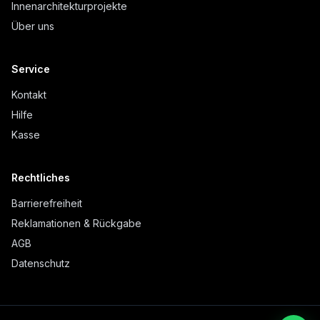
Innenarchitekturprojekte
Über uns
Service
Kontakt
Hilfe
Kasse
Rechtliches
Barrierefreiheit
Reklamationen & Rückgabe
AGB
Datenschutz