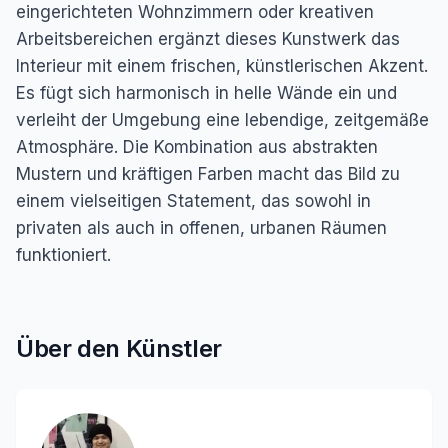
eingerichteten Wohnzimmern oder kreativen
Arbeitsbereichen ergänzt dieses Kunstwerk das
Interieur mit einem frischen, künstlerischen Akzent.
Es fügt sich harmonisch in helle Wände ein und
verleiht der Umgebung eine lebendige, zeitgemäße
Atmosphäre. Die Kombination aus abstrakten
Mustern und kräftigen Farben macht das Bild zu
einem vielseitigen Statement, das sowohl in
privaten als auch in offenen, urbanen Räumen
funktioniert.
Über den Künstler