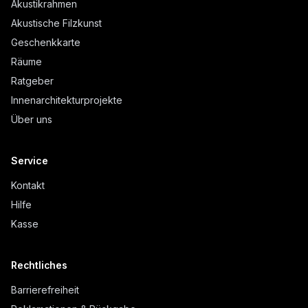
Akustikrahmen
Akustische Filzkunst
Geschenkkarte
Räume
Ratgeber
Innenarchitekturprojekte
Über uns
Service
Kontakt
Hilfe
Kasse
Rechtliches
Barrierefreiheit