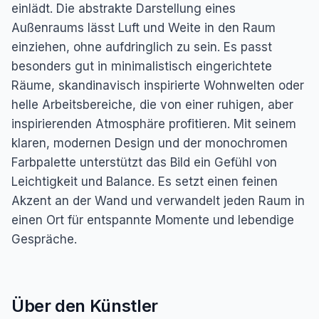
einlädt. Die abstrakte Darstellung eines
Außenraums lässt Luft und Weite in den Raum
einziehen, ohne aufdringlich zu sein. Es passt
besonders gut in minimalistisch eingerichtete
Räume, skandinavisch inspirierte Wohnwelten oder
helle Arbeitsbereiche, die von einer ruhigen, aber
inspirierenden Atmosphäre profitieren. Mit seinem
klaren, modernen Design und der monochromen
Farbpalette unterstützt das Bild ein Gefühl von
Leichtigkeit und Balance. Es setzt einen feinen
Akzent an der Wand und verwandelt jeden Raum in
einen Ort für entspannte Momente und lebendige
Gespräche.
Über den Künstler