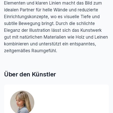
Elementen und klaren Linien macht das Bild zum
idealen Partner für helle Wände und reduzierte
Einrichtungskonzepte, wo es visuelle Tiefe und
subtile Bewegung bringt. Durch die schlichte
Eleganz der Illustration lässt sich das Kunstwerk
gut mit natürlichen Materialien wie Holz und Leinen
kombinieren und unterstützt ein entspanntes,
zeitgemäßes Raumgefühl.
Über den Künstler