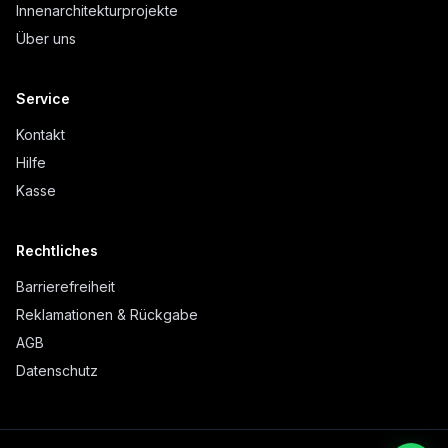
Innenarchitekturprojekte
Über uns
Service
Kontakt
Hilfe
Kasse
Rechtliches
Barrierefreiheit
Reklamationen & Rückgabe
AGB
Datenschutz