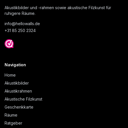
Akustikbilder und -rahmen sowie akustische Filzkunst für
ruhigere Räume.
info@
hellowalls.de
+31 85 250 2324
Navigation
Home
Akustikbilder
Akustikrahmen
Akustische Filzkunst
Geschenkkarte
Räume
Ratgeber