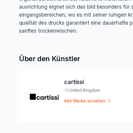
ausrichtung eignet sich das bild besonders fü
eingangsbereichen, wo es mit seiner ruhigen kra
qualität des drucks garantiert eine dauerhafte 
sanftes trockenwischen.
Über den Künstler
cartissi
United Kingdom
Standort
:
Alle Werke ansehen