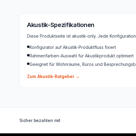
Akustik-Spezifikationen
Diese Produktseite ist akustik-only. Jede Konfigurati
Konfigurator auf Akustik-Produktfluss fixiert
Rahmenfarben-Auswahl für Akustikprodukt optimiert
Geeignet für Wohnräume, Büros und Besprechungsb
Zum Akustik-Ratgeber
→
Sicher bezahlen mit