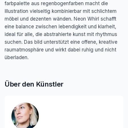
farbpalette aus regenbogenfarben macht die
illustration vielseitig kombinierbar mit schlichtem
möbel und dezenten wänden. Neon Whirl schafft
eine balance zwischen lebendigkeit und klarheit,
ideal für alle, die abstrahierte kunst mit rhythmus
suchen. Das bild unterstützt eine offene, kreative
raumatmosphäre und wirkt dabei ruhig und nicht
überladen.
Über den Künstler